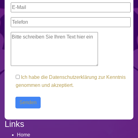
Ich habe die
Datenschutzerklärung
zur Kenntnis
genommen und akzeptiert.
Links
Home