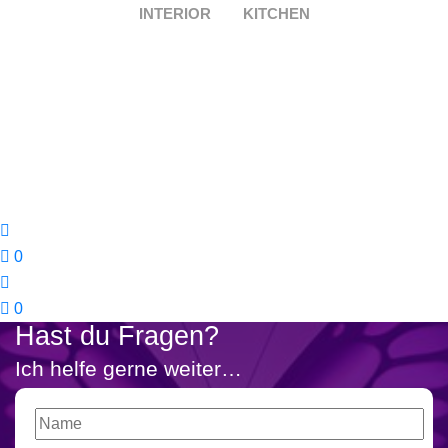
INTERIOR
KITCHEN
0
0
Hast du Fragen?
Ich helfe gerne weiter…