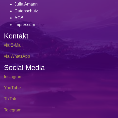
Julia Amann
Datenschutz
AGB
Impressum
Kontakt
via E-Mail
via WhatsApp
Social Media
Instagram
YouTube
TikTok
Telegram