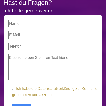
Hast du Fragen?
Ich helfe gerne weiter…
Ich habe die
Datenschutzerklärung
zur Kenntnis
genommen und akzeptiert.