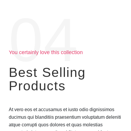
04
You certainly love this collection
Best Selling
Products
At vero eos et accusamus et iusto odio dignissimos
ducimus qui blanditiis praesentium voluptatum deleniti
atque corrupti quos dolores et quas molestias