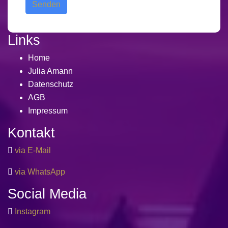
Links
Home
Julia Amann
Datenschutz
AGB
Impressum
Kontakt
via E-Mail
via WhatsApp
Social Media
Instagram