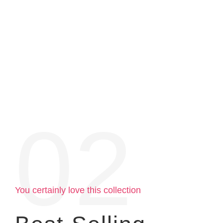
02
You certainly love this collection