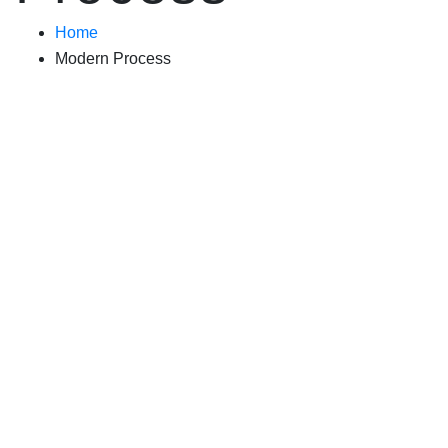
Home
Modern Process