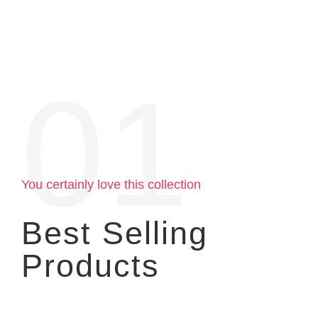
01
You certainly love this collection
Best Selling
Products