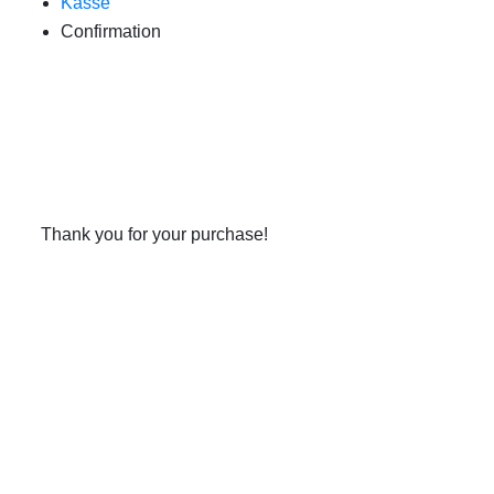
Kasse
Confirmation
Thank you for your purchase!