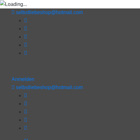
selbstliebeshop@hotmail.com
Anmelden
selbstliebeshop@hotmail.com