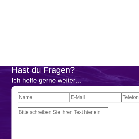
Hast du Fragen?
Ich helfe gerne weiter…