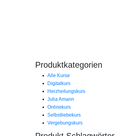
Produktkategorien
Alle Kurse
Digitalkurs
Herzheilungskurs
Julia Amann
Onlinekurs
Selbstliebekurs
Vergebungskurs